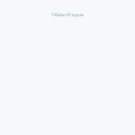
Tillbaka till toppen